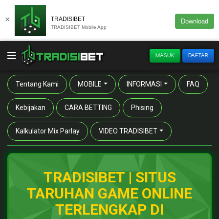
×
TRADISIBET
Download
TRADISIBET Mobile App
MASUK
DAFTAR
Tentang Kami
MOBILE
INFORMASI
FAQ
Kebijakan
CARA BETTING
Phising
Kalkulator Mix Parlay
VIDEO TRADISIBET
TRADISIBET | SITUS
TARUHAN GAME ONLINE
TERLENGKAP DI