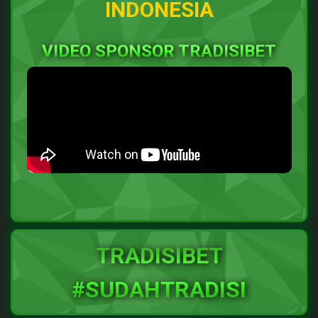
INDONESIA
VIDEO SPONSOR TRADISIBET
TRADISIBET
#SUDAHTRADISI