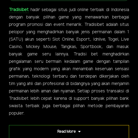
Tradisibet
hadir sebagai situs judi online terbaik di Indonesia
dengan banyak pilihan game yang menawarkan berbagai
program promosi dan event menarik. Tradisibet adalah situs
pelopor yang menghadirkan banyak jenis permainan dalam 1
(SATU) akun seperti Slot Online, Esport, Idnlive, Togel, Live
Casino, Mickey Mouse, Tangkas, Sportbook, dan masuk
banyak game seru lainnya. Tradisi bet menghadirkan
pengalaman seru bermain kedalam game dengan tampilan
grafik yang modern yang akan menambah keseruan sensasi
permainan, teknologi terbaru dan terdepan dikerjakan oleh
tim yang ahli dan profesional di bidangnya yang akan menjamin
permainan lebih aman dan nyaman. Setiap proses transaksi di
Tradisibet lebih cepat karena di support banyak pilihan bank
swasta terbaik juga berbagai pilihan metode pembayaran
populer.
Read More