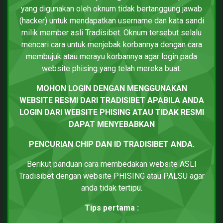
yang digunakan oleh oknum tidak bertanggung jawab
(hacker) untuk mendapatkan username dan kata sandi
milik member asli Tradisibet. Oknum tersebut selalu
mencari cara untuk menjebak korbannya dengan cara
membujuk atau merayu korbannya agar login pada
website phising yang telah mereka buat.
MOHON LOGIN DENGAN MENGGUNAKAN
WEBSITE RESMI DARI TRADISIBET APABILA ANDA
LOGIN DARI WEBSITE PHISING ATAU TIDAK RESMI
DAPAT MENYEBABKAN
PENCURIAN CHIP DAN ID TRADISIBET ANDA.
Berikut panduan cara membedakan website ASLI
Tradisibet dengan website PHISING atau PALSU agar
anda tidak tertipu.
Tips pertama :