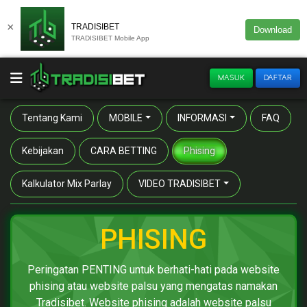
×
TRADISIBET
Download
TRADISIBET Mobile App
MASUK
DAFTAR
Tentang Kami
MOBILE
INFORMASI
FAQ
Kebijakan
CARA BETTING
Phising
Kalkulator Mix Parlay
VIDEO TRADISIBET
PHISING
Peringatan PENTING untuk berhati-hati pada website
phising atau website palsu yang mengatas namakan
Tradisibet. Website phising adalah website palsu