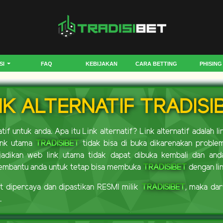
SI
FAQ
KEBIJAKAN
CARA BETTING
PHISING
NK ALTERNATIF TRADISI
f untuk anda. Apa itu Link alternatif? Link alternatif adalah 
 link utama
TRADISIBET
tidak bisa di buka dikarenakan problem
enjadikan web link utama tidak dapat dibuka kembali dan a
n membantu anda untuk tetap bisa membuka
TRADISIBET
dengan lin
pat dipercaya dan dipastikan RESMI milik
TRADISIBET
, maka dari
.