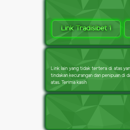
Link Tradisibet 1
Link lain yang tidak tertera di atas 
tindakan kecurangan dan penipuan di d
atas. Terima kasih