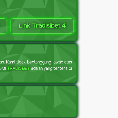
Link Tradisibet 4
kan. Kami tidak bertanggung jawab atas
ESMI
TRADISIBET
adalah yang tertera di