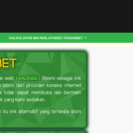
KALKULATOR MIX PARLAY
VIDEO TRADISIBET
BET
link web
TRADISIBET
Resmi sebagai link
 block dari provider koneksi internet
nda tidak dapat membuka dan bermain
k yang kami sediakan.
 itu link alternatif yang tersedia disini